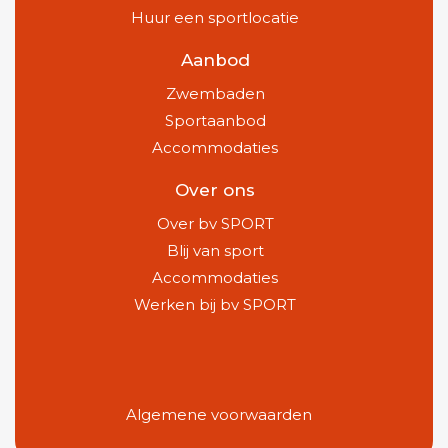
Huur een sportlocatie
Aanbod
Zwembaden
Sportaanbod
Accommodaties
Over ons
Over bv SPORT
Blij van sport
Accommodaties
Werken bij bv SPORT
Algemene voorwaarden