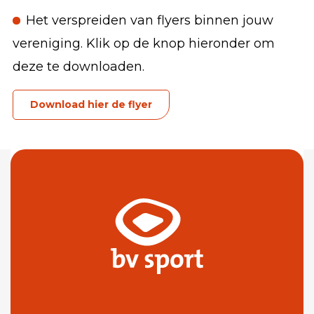
Het verspreiden van flyers binnen jouw
vereniging. Klik op de knop hieronder om
deze te downloaden.
Download hier de flyer