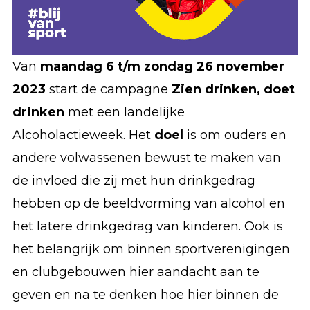
Van
maandag 6 t/m zondag 26 november
2023
start de campagne
Zien drinken, doet
drinken
met een landelijke
Alcoholactieweek. Het
doel
is om ouders en
andere volwassenen bewust te maken van
de invloed die zij met hun drinkgedrag
hebben op de beeldvorming van alcohol en
het latere drinkgedrag van kinderen. Ook is
het belangrijk om binnen sportverenigingen
en clubgebouwen hier aandacht aan te
geven en na te denken hoe hier binnen de