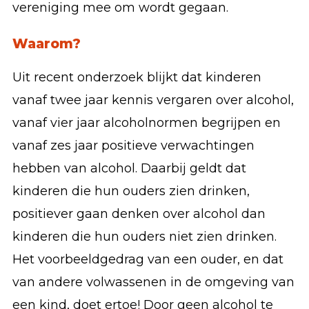
vereniging mee om wordt gegaan.
Waarom?
Uit recent onderzoek blijkt dat kinderen
vanaf twee jaar kennis vergaren over alcohol,
vanaf vier jaar alcoholnormen begrijpen en
vanaf zes jaar positieve verwachtingen
hebben van alcohol. Daarbij geldt dat
kinderen die hun ouders zien drinken,
positiever gaan denken over alcohol dan
kinderen die hun ouders niet zien drinken.
Het voorbeeldgedrag van een ouder, en dat
van andere volwassenen in de omgeving van
een kind, doet ertoe! Door geen alcohol te