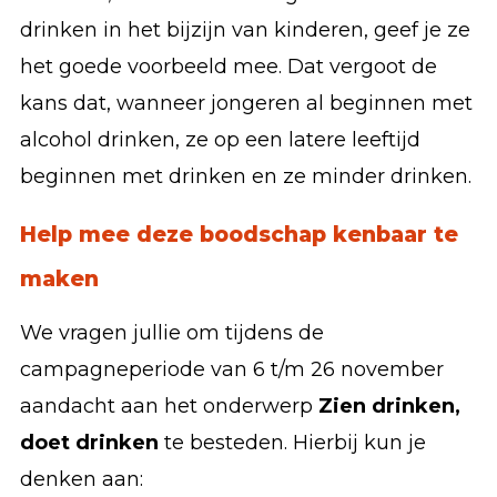
drinken in het bijzijn van kinderen, geef je ze
het goede voorbeeld mee. Dat vergoot de
kans dat, wanneer jongeren al beginnen met
alcohol drinken, ze op een latere leeftijd
beginnen met drinken en ze minder drinken.
Help mee deze boodschap kenbaar te
maken
We vragen jullie om tijdens de
campagneperiode van 6 t/m 26 november
aandacht aan het onderwerp
Zien drinken,
doet drinken
te besteden. Hierbij kun je
denken aan: