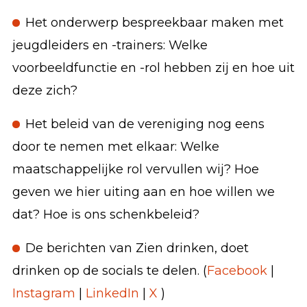
Het onderwerp bespreekbaar maken met
jeugdleiders en -trainers: Welke
voorbeeldfunctie en -rol hebben zij en hoe uit
deze zich?
Het beleid van de vereniging nog eens
door te nemen met elkaar: Welke
maatschappelijke rol vervullen wij? Hoe
geven we hier uiting aan en hoe willen we
dat? Hoe is ons schenkbeleid?
De berichten van Zien drinken, doet
drinken op de socials te delen. (
Facebook
|
Instagram
|
LinkedIn
|
X
)