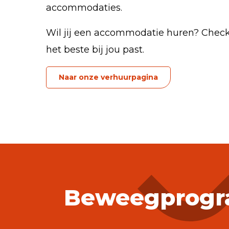
accommodaties.
Wil jij een accommodatie huren? Check
het beste bij jou past.
Naar onze verhuurpagina
Beweegprogr