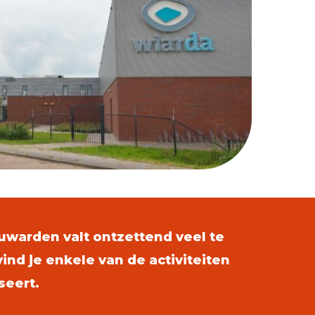
warden valt ontzettend veel te
ind je enkele van de activiteiten
seert.