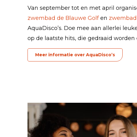
Van september tot en met april organis
zwembad de Blauwe Golf
en
zwembad 
AquaDisco’s. Doe mee aan allerlei leuke
op de laatste hits, die gedraaid worden
Meer informatie over AquaDisco’s