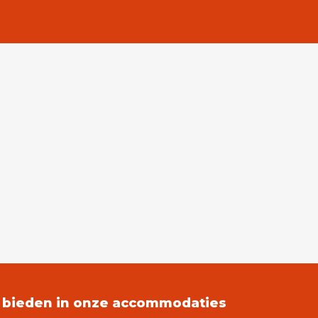
j bieden in onze accommodaties