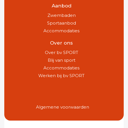
Aanbod
Zwembaden
Sportaanbod
Accommodaties
Over ons
Over bv SPORT
Blij van sport
Accommodaties
Werken bij bv SPORT
Algemene voorwaarden