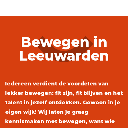
Bewegen in
Leeuwarden
Iedereen verdient de voordelen van
lekker bewegen: fit zijn, fit blijven en het
talent in jezelf ontdekken. Gewoon in je
eigen wijk! Wij laten je graag
kennismaken met bewegen, want wie