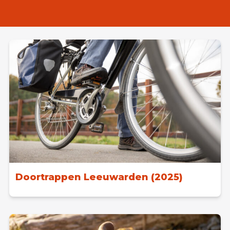
Doortrappen Leeuwarden (2025)