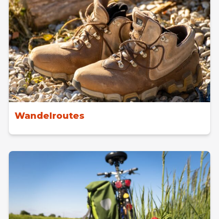
Wandelroutes