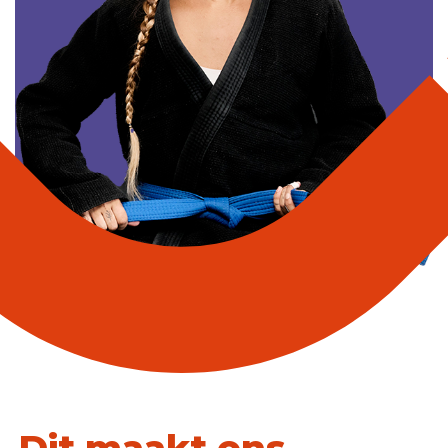
Dit maakt ons