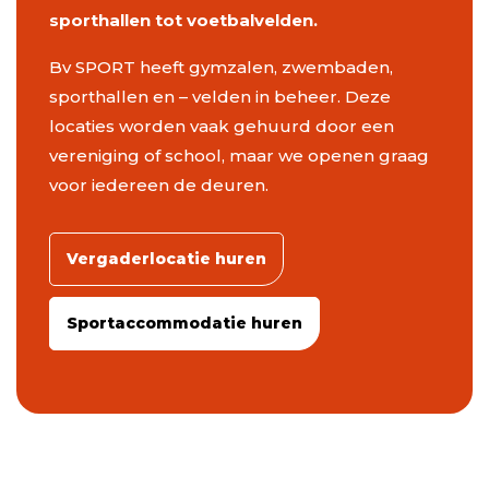
sporthallen tot voetbalvelden.
Bv SPORT heeft gymzalen, zwembaden,
sporthallen en – velden in beheer. Deze
locaties worden vaak gehuurd door een
vereniging of school, maar we openen graag
voor iedereen de deuren.
Vergaderlocatie huren
Sportaccommodatie huren