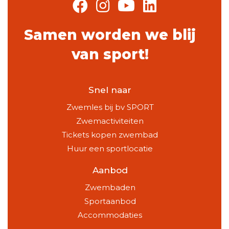
Samen worden we blij
van sport!
Snel naar
Zwemles bij bv SPORT
Zwemactiviteiten
Tickets kopen zwembad
Huur een sportlocatie
Aanbod
Zwembaden
Sportaanbod
Accommodaties