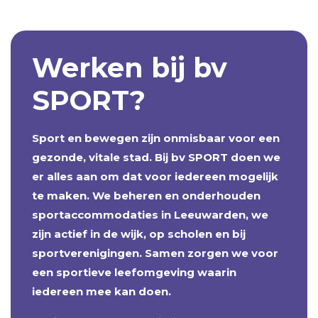
Werken bij bv
SPORT?
Sport en bewegen zijn onmisbaar voor een
gezonde, vitale stad. Bij bv SPORT doen we
er alles aan om dat voor iedereen mogelijk
te maken. We beheren en onderhouden
sportaccommodaties in Leeuwarden, we
zijn actief in de wijk, op scholen en bij
sportverenigingen. Samen zorgen we voor
een sportieve leefomgeving waarin
iedereen mee kan doen.