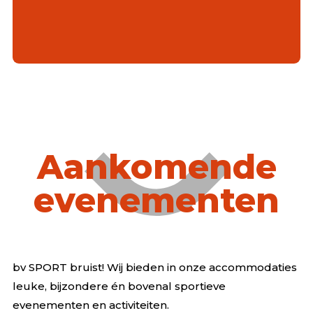
Aankomende
evenementen
bv SPORT bruist! Wij bieden in onze accommodaties
leuke, bijzondere én bovenal sportieve
evenementen en activiteiten.