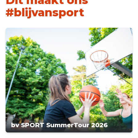
#blijvansport
bv SPORT SummerTour 2026