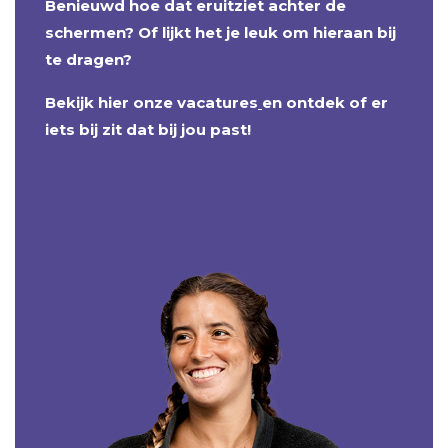
Benieuwd hoe dat eruitziet achter de
schermen? Of lijkt het je leuk om hieraan bij
te dragen?
Bekijk hier onze vacatures
en ontdek of er
iets bij zit dat bij jou past!