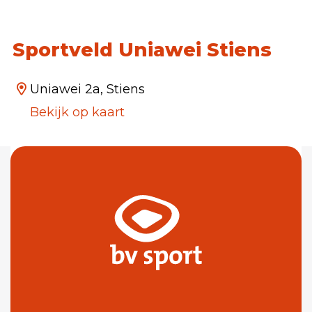
Sportveld Uniawei Stiens
Uniawei 2a, Stiens
Bekijk op kaart