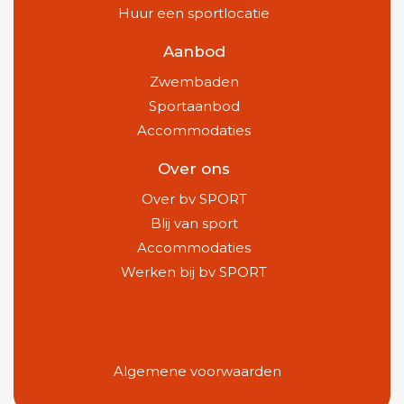
Huur een sportlocatie
Aanbod
Zwembaden
Sportaanbod
Accommodaties
Over ons
Over bv SPORT
Blij van sport
Accommodaties
Werken bij bv SPORT
Algemene voorwaarden