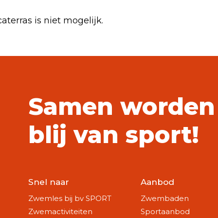
terras is niet mogelijk.
Samen worden
blij van sport!
Snel naar
Aanbod
Zwemles bij bv SPORT
Zwembaden
Zwemactiviteiten
Sportaanbod