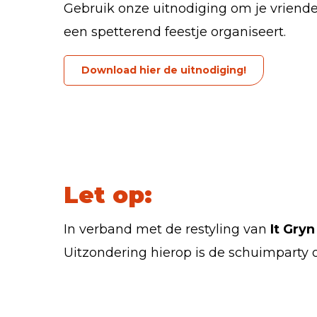
Gebruik onze uitnodiging om je vriende
een spetterend feestje organiseert.
Download hier de uitnodiging!
Let op:
In verband met de restyling van
It Gryn
Uitzondering hierop is de schuimparty op