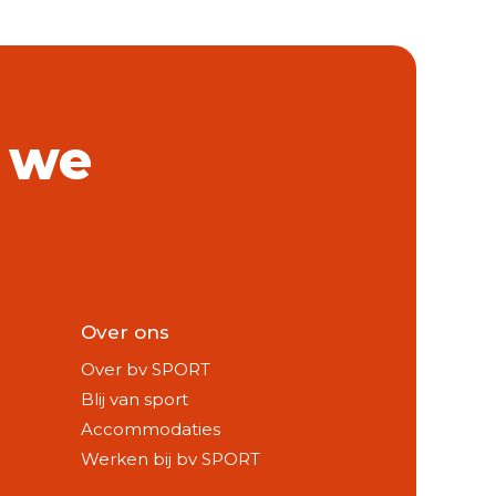
 we
Over ons
Over bv SPORT
Blij van sport
Accommodaties
Werken bij bv SPORT