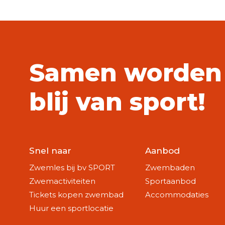
Samen worden
blij van sport!
Snel naar
Aanbod
Zwemles bij bv SPORT
Zwembaden
Zwemactiviteiten
Sportaanbod
Tickets kopen zwembad
Accommodaties
Huur een sportlocatie