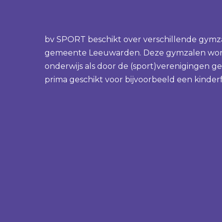
bv SPORT beschikt over verschillende gymz
gemeente Leeuwarden. Deze gymzalen wor
onderwijs als door de (sport)verenigingen ge
prima geschikt voor bijvoorbeeld een kinderf