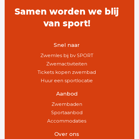
Samen worden we blij
van sport!
Snel naar
Zwemles bij bv SPORT
Zwemactiviteiten
Tickets kopen zwembad
Huur een sportlocatie
Aanbod
Zwembaden
Sportaanbod
Accommodaties
Over ons