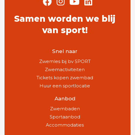
Samen worden we blij
van sport!
Snel naar
Zwemles bij bv SPORT
Zwemactiviteiten
Tickets kopen zwembad
Huur een sportlocatie
Aanbod
Zwembaden
Sportaanbod
Accommodaties