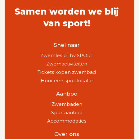
Samen worden we blij
van sport!
Snel naar
Zwemles bij bv SPORT
Zwemactiviteiten
Tickets kopen zwembad
Huur een sportlocatie
Aanbod
Zwembaden
Sportaanbod
Accommodaties
Over ons