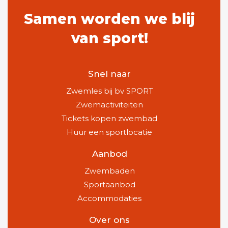
Samen worden we blij
van sport!
Snel naar
Zwemles bij bv SPORT
Zwemactiviteiten
Tickets kopen zwembad
Huur een sportlocatie
Aanbod
Zwembaden
Sportaanbod
Accommodaties
Over ons