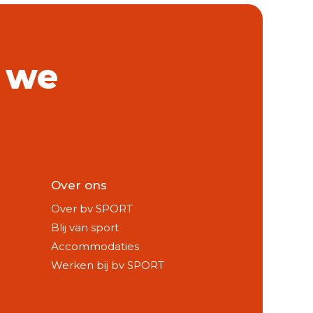
 we
Over ons
Over bv SPORT
Blij van sport
Accommodaties
Werken bij bv SPORT