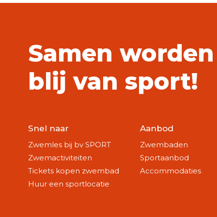
Samen worden
blij van sport!
Snel naar
Aanbod
Zwemles bij bv SPORT
Zwembaden
Zwemactiviteiten
Sportaanbod
Tickets kopen zwembad
Accommodaties
Huur een sportlocatie