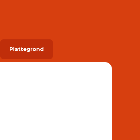
Plattegrond