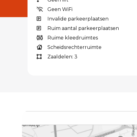
Geen WiFi
Invalide parkeerplaatsen
Ruim aantal parkeerplaatsen
Ruime kleedruimtes
Scheidsrechterruimte
Zaaldelen: 3