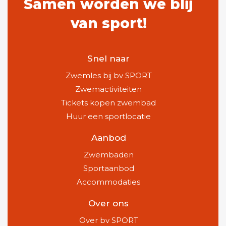
Samen worden we blij
van sport!
Snel naar
Zwemles bij bv SPORT
Zwemactiviteiten
Tickets kopen zwembad
Huur een sportlocatie
Aanbod
Zwembaden
Sportaanbod
Accommodaties
Over ons
Over bv SPORT