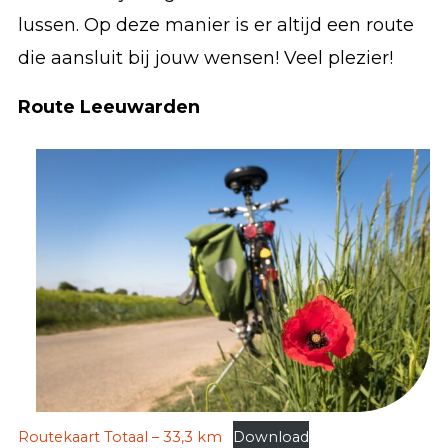
lussen. Op deze manier is er altijd een route
die aansluit bij jouw wensen! Veel plezier!
Route Leeuwarden
Routekaart Totaal – 33,3 km
Download