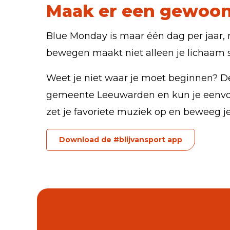
Maak er een gewoon
Blue Monday is maar één dag per jaar, 
bewegen maakt niet alleen je lichaam s
Weet je niet waar je moet beginnen? 
gemeente Leeuwarden en kun je eenvoudi
zet je favoriete muziek op en beweeg je 
Download de #blijvansport app