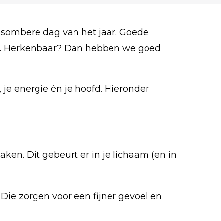
 sombere dag van het jaar. Goede
oos. Herkenbaar? Dan hebben we goed
 je energie én je hoofd. Hieronder
maken. Dit gebeurt er in je lichaam (en in
 Die zorgen voor een fijner gevoel en