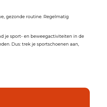
we, gezonde routine. Regelmatig
nd je sport- en beweegactiviteiten in de
den. Dus: trek je sportschoenen aan,