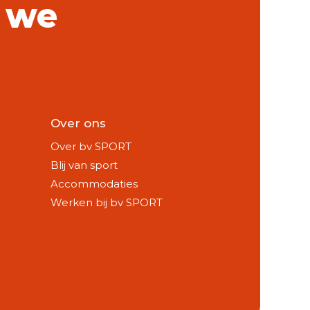
 we
Over ons
Over bv SPORT
Blij van sport
Accommodaties
Werken bij bv SPORT