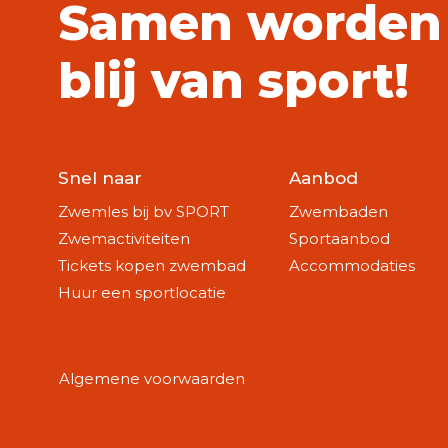
Samen worden
blij van sport!
Snel naar
Aanbod
Zwemles bij bv SPORT
Zwembaden
Zwemactiviteiten
Sportaanbod
Tickets kopen zwembad
Accommodaties
Huur een sportlocatie
Algemene voorwaarden