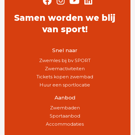
Samen worden we blij
van sport!
Snel naar
Zwemles bij bv SPORT
Zwemactiviteiten
Tickets kopen zwembad
Huur een sportlocatie
Aanbod
Zwembaden
Sportaanbod
Accommodaties