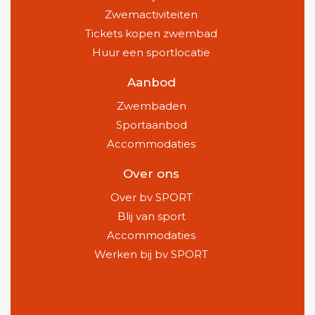
Zwemactiviteiten
Tickets kopen zwembad
Huur een sportlocatie
Aanbod
Zwembaden
Sportaanbod
Accommodaties
Over ons
Over bv SPORT
Blij van sport
Accommodaties
Werken bij bv SPORT