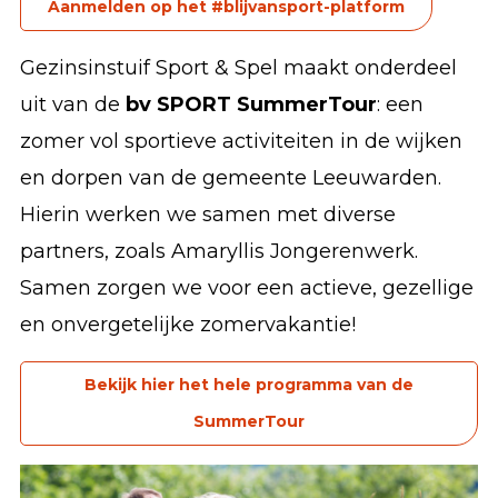
Aanmelden op het #blijvansport-platform
Gezinsinstuif Sport & Spel maakt onderdeel
uit van de
bv SPORT SummerTour
: een
zomer vol sportieve activiteiten in de wijken
en dorpen van de gemeente Leeuwarden.
Hierin werken we samen met diverse
partners, zoals Amaryllis Jongerenwerk.
Samen zorgen we voor een actieve, gezellige
en onvergetelijke zomervakantie!
Bekijk hier het hele programma van de
SummerTour