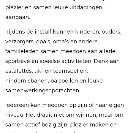
plezier en samen leuke uitdagingen
aangaan.
Tijdens de instuif kunnen kinderen, ouders,
verzorgers, opa’s, oma’s en andere
familieleden samen meedoen aan allerlei
sportieve en speelse activiteiten. Denk aan
estafettes, tik- en teamspellen,
hindernisbanen, balspellen en leuke
samenwerkingsopdrachten.
Iedereen kan meedoen op zijn of haar eigen
niveau. Het draait niet om winnen, maar om
samen actief bezig zijn, plezier maken en